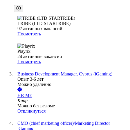
TRIBE (LTD STARTRIBE)
97
активных вакансий
Посмотреть
Playrix
24
активные вакансии
Посмотреть
Business Development Manager, Cyprus (iGaming)
Опыт 3-6 лет
Можно удалённо
HR ME
Кипр
Можно без резюме
Откликнуться
CMO (chief marketing officer)/Marketing Director
iGaming