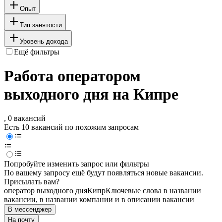
Опыт
Тип занятости
Уровень дохода
Ещё фильтры
Работа оператором
выходного дня на Кипре
, 0 вакансий
Есть 10 вакансий по похожим запросам
Попробуйте изменить запрос или фильтры
По вашему запросу ещё будут появляться новые вакансии.
Присылать вам?
оператор выходного дня
Кипр
Ключевые слова в названии
вакансии, в названии компании и в описании вакансии
В мессенджер
На почту