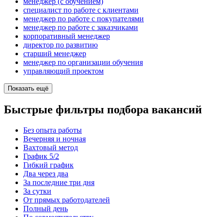
менеджер (с обучением)
специалист по работе с клиентами
менеджер по работе с покупателями
менеджер по работе с заказчиками
корпоративный менеджер
директор по развитию
старший менеджер
менеджер по организации обучения
управляющий проектом
Показать ещё
Быстрые фильтры подбора вакансий
Без опыта работы
Вечерняя и ночная
Вахтовый метод
График 5/2
Гибкий график
Два через два
За последние три дня
За сутки
От прямых работодателей
Полный день