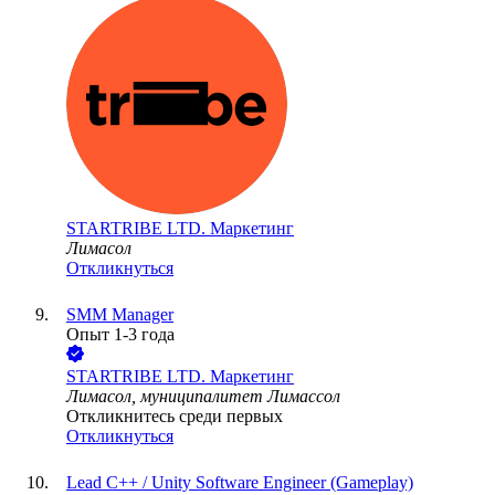
STARTRIBE LTD. Маркетинг
Лимасол
Откликнуться
SMM Manager
Опыт 1-3 года
STARTRIBE LTD. Маркетинг
Лимасол, муниципалитет Лимассол
Откликнитесь среди первых
Откликнуться
Lead C++ / Unity Software Engineer (Gameplay)