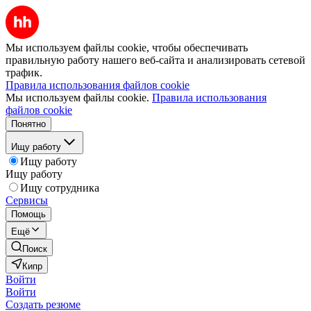
Мы используем файлы cookie, чтобы обеспечивать
правильную работу нашего веб-сайта и анализировать сетевой
трафик.
Правила использования файлов cookie
Мы используем файлы cookie.
Правила использования
файлов cookie
Понятно
Ищу работу
Ищу работу
Ищу работу
Ищу сотрудника
Сервисы
Помощь
Ещё
Поиск
Кипр
Войти
Войти
Создать резюме