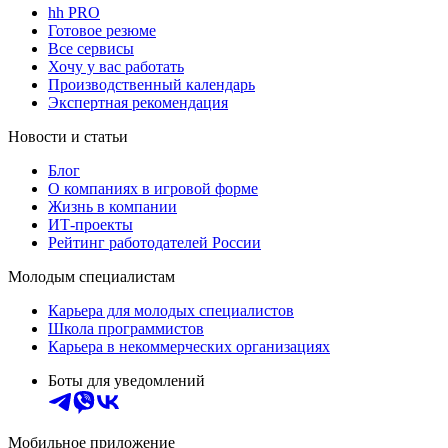
hh PRO
Готовое резюме
Все сервисы
Хочу у вас работать
Производственный календарь
Экспертная рекомендация
Новости и статьи
Блог
О компаниях в игровой форме
Жизнь в компании
ИТ-проекты
Рейтинг работодателей России
Молодым специалистам
Карьера для молодых специалистов
Школа программистов
Карьера в некоммерческих организациях
Боты для уведомлений
Мобильное приложение