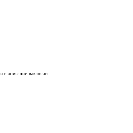
 и в описании вакансии