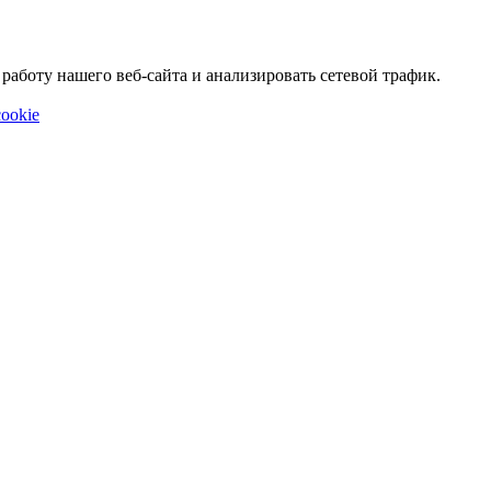
аботу нашего веб-сайта и анализировать сетевой трафик.
ookie