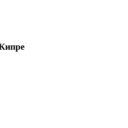
 Кипре