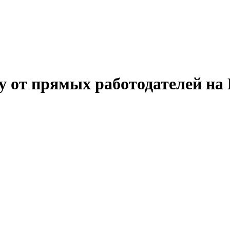
у от прямых работодателей на