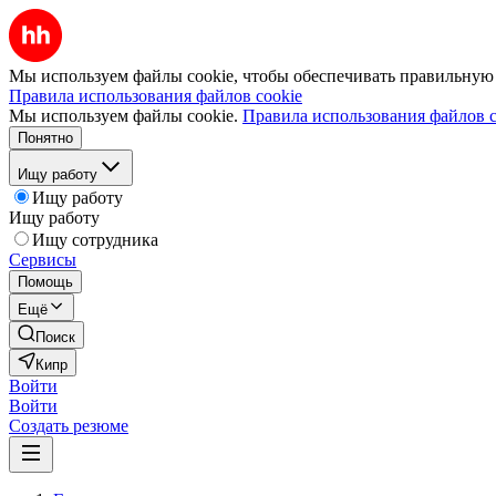
Мы используем файлы cookie, чтобы обеспечивать правильную р
Правила использования файлов cookie
Мы используем файлы cookie.
Правила использования файлов c
Понятно
Ищу работу
Ищу работу
Ищу работу
Ищу сотрудника
Сервисы
Помощь
Ещё
Поиск
Кипр
Войти
Войти
Создать резюме