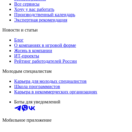
Все сервисы
Хочу у вас работать
Производственный календарь
Экспертная рекомендация
Новости и статьи
Блог
О компаниях в игровой форме
Жизнь в компании
ИТ-проекты
Рейтинг работодателей России
Молодым специалистам
Карьера для молодых специалистов
Школа программистов
Карьера в некоммерческих организациях
Боты для уведомлений
Мобильное приложение