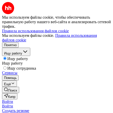
Мы используем файлы cookie, чтобы обеспечивать
правильную работу нашего веб-сайта и анализировать сетевой
трафик.
Правила использования файлов cookie
Мы используем файлы cookie.
Правила использования
файлов cookie
Понятно
Ищу работу
Ищу работу
Ищу работу
Ищу сотрудника
Сервисы
Помощь
Ещё
Поиск
Кипр
Войти
Войти
Создать резюме