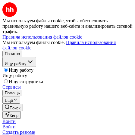
Мы используем файлы cookie, чтобы обеспечивать
правильную работу нашего веб-сайта и анализировать сетевой
трафик.
Правила использования файлов cookie
Мы используем файлы cookie.
Правила использования
файлов cookie
Понятно
Ищу работу
Ищу работу
Ищу работу
Ищу сотрудника
Сервисы
Помощь
Ещё
Поиск
Кипр
Войти
Войти
Создать резюме