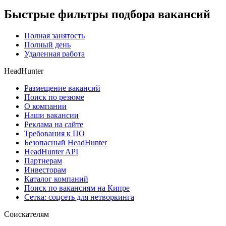
Быстрые фильтры подбора вакансий
Полная занятость
Полный день
Удаленная работа
HeadHunter
Размещение вакансий
Поиск по резюме
О компании
Наши вакансии
Реклама на сайте
Требования к ПО
Безопасный HeadHunter
HeadHunter API
Партнерам
Инвесторам
Каталог компаний
Поиск по вакансиям на Кипре
Сетка: соцсеть для нетворкинга
Соискателям