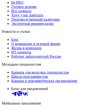
hh PRO
Готовое резюме
Все сервисы
Хочу у вас работать
Производственный календарь
Экспертная рекомендация
Новости и статьи
Блог
О компаниях в игровой форме
Жизнь в компании
ИТ-проекты
Рейтинг работодателей России
Молодым специалистам
Карьера для молодых специалистов
Школа программистов
Карьера в некоммерческих организациях
Боты для уведомлений
Мобильное приложение