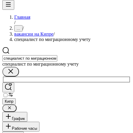
Главная
/
/
...
вакансии на Кипре
/
специалист по миграционному учету
специалист по миграционному учету
Кипр
График
Рабочие часы