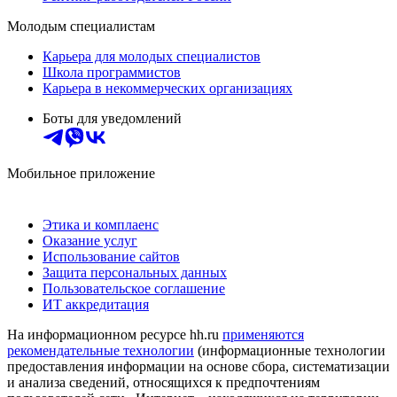
Молодым специалистам
Карьера для молодых специалистов
Школа программистов
Карьера в некоммерческих организациях
Боты для уведомлений
Мобильное приложение
Этика и комплаенс
Оказание услуг
Использование сайтов
Защита персональных данных
Пользовательское соглашение
ИТ аккредитация
На информационном ресурсе hh.ru
применяются
рекомендательные технологии
(информационные технологии
предоставления информации на основе сбора, систематизации
и анализа сведений, относящихся к предпочтениям