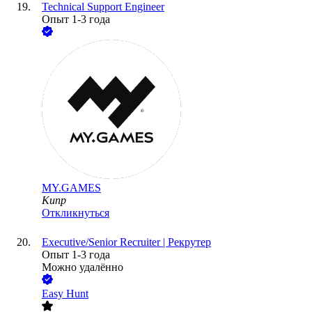
Technical Support Engineer
Опыт 1-3 года
MY.GAMES
Кипр
Откликнуться
Executive/Senior Recruiter | Рекрутер
Опыт 1-3 года
Можно удалённо
Easy Hunt