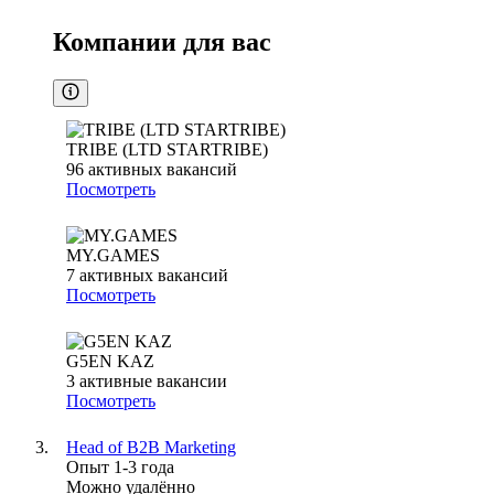
Компании для вас
TRIBE (LTD STARTRIBE)
96
активных вакансий
Посмотреть
MY.GAMES
7
активных вакансий
Посмотреть
G5EN KAZ
3
активные вакансии
Посмотреть
Head of B2B Marketing
Опыт 1-3 года
Можно удалённо