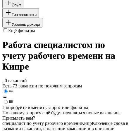
Опыт
Тип занятости
Уровень дохода
Ещё фильтры
Работа специалистом по
учету рабочего времени на
Кипре
, 0 вакансий
Есть 73 вакансии по похожим запросам
Попробуйте изменить запрос или фильтры
По вашему запросу ещё будут появляться новые вакансии.
Присылать вам?
специалист по учету рабочего времени
Кипр
Ключевые слова в
названии вакансии, в названии компании и в описании