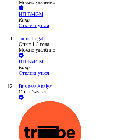
Можно удалённо
ИП
BMGM
Кипр
Откликнуться
Junior Legal
Опыт 1-3 года
Можно удалённо
ИП
BMGM
Кипр
Откликнуться
Business Analyst
Опыт 3-6 лет