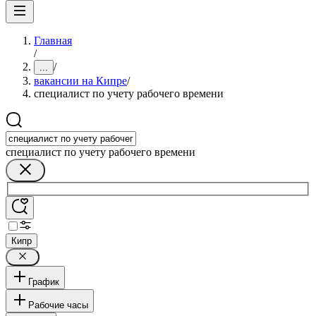
Главная
/
/
...
вакансии на Кипре
/
специалист по учету рабочего времени
специалист по учету рабочего времени
Кипр
График
Рабочие часы