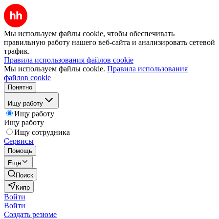
Мы используем файлы cookie, чтобы обеспечивать
правильную работу нашего веб-сайта и анализировать сетевой
трафик.
Правила использования файлов cookie
Мы используем файлы cookie.
Правила использования
файлов cookie
Понятно
Ищу работу
Ищу работу
Ищу работу
Ищу сотрудника
Сервисы
Помощь
Ещё
Поиск
Кипр
Войти
Войти
Создать резюме