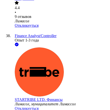
4.4
•
9
отзывов
Лимасол
Откликнуться
Finance Analyst/Controller
Опыт 1-3 года
STARTRIBE LTD. Финансы
Лимасол, муниципалитет Лимассол
Откликнуться