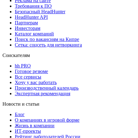
Реклама на сайте
Требования к ПО
Безопасный HeadHunter
HeadHunter API
Партнерам
Инвесторам
Каталог компаний
Поиск по вакансиям на Кипре
Сетка: соцсеть для нетворкинга
Соискателям
hh PRO
Готовое резюме
Все сервисы
Хочу у вас работать
Производственный календарь
Экспертная рекомендация
Новости и статьи
Блог
О компаниях в игровой форме
Жизнь в компании
ИТ-проекты
Рейтинг работодателей России