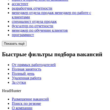
ассистент
разработчик отчетности
менеджер отдела продаж менеджер по работе с
клиентами
специалист отдела продаж
бухгалтер по отчетности
менеджер по обучению клиентов
программист
Показать ещё
Быстрые фильтры подбора вакансий
От прямых работодателей
Полная занятость
Полный день
Удаленная работа
За сутки
HeadHunter
Размещение вакансий
Поиск по резюме
О компании