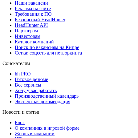
Наши вакансии
Реклама на сайте
Требования к ПО
Безопасный HeadHunter
HeadHunter API
Партнерам
Инвесторам
Каталог компаний
Поиск по вакансиям на Кипре
Сетка: соцсеть для нетворкинга
Соискателям
hh PRO
Готовое резюме
Все сервисы
Хочу у вас работать
Производственный календарь
Экспертная рекомендация
Новости и статьи
Блог
О компаниях в игровой форме
Жизнь в компании