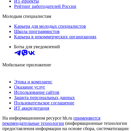
ИТ-проекты
Рейтинг работодателей России
Молодым специалистам
Карьера для молодых специалистов
Школа программистов
Карьера в некоммерческих организациях
Боты для уведомлений
Мобильное приложение
Этика и комплаенс
Оказание услуг
Использование сайтов
Защита персональных данных
Пользовательское соглашение
ИТ аккредитация
На информационном ресурсе hh.ru
применяются
рекомендательные технологии
(информационные технологии
предоставления информации на основе сбора, систематизации