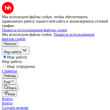
Мы используем файлы cookie, чтобы обеспечивать
правильную работу нашего веб-сайта и анализировать сетевой
трафик.
Правила использования файлов cookie
Мы используем файлы cookie.
Правила использования
файлов cookie
Понятно
Ищу работу
Ищу работу
Ищу работу
Ищу сотрудника
Сервисы
Помощь
Ещё
Поиск
Кипр
Войти
Войти
Создать резюме