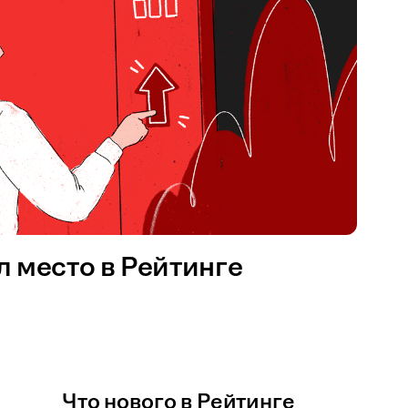
 место в Рейтинге
Что нового в Рейтинге