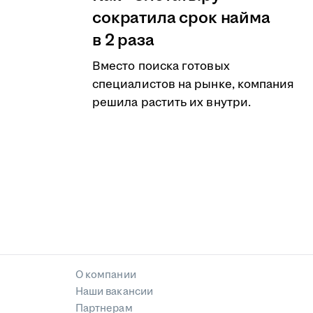
сократила срок найма
в 2 раза
Вместо поиска готовых
специалистов на рынке, компания
решила растить их внутри.
О компании
Наши вакансии
Партнерам