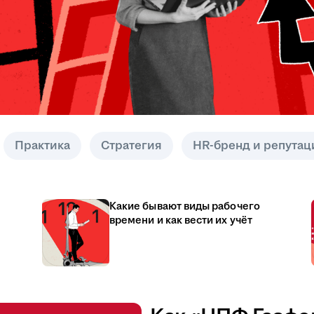
Практика
Стратегия
HR-бренд и репутац
Какие бывают виды рабочего
времени и как вести их учёт