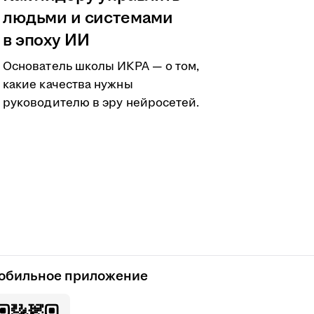
людьми и системами
в эпоху ИИ
Основатель школы ИКРА — о том,
какие качества нужны
руководителю в эру нейросетей.
обильное приложение