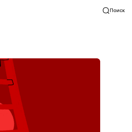
Поиск