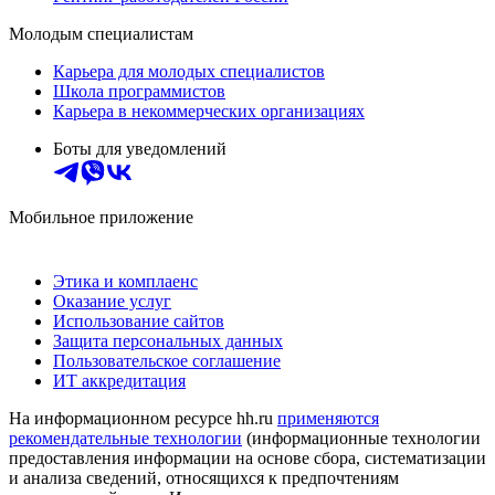
Молодым специалистам
Карьера для молодых специалистов
Школа программистов
Карьера в некоммерческих организациях
Боты для уведомлений
Мобильное приложение
Этика и комплаенс
Оказание услуг
Использование сайтов
Защита персональных данных
Пользовательское соглашение
ИТ аккредитация
На информационном ресурсе hh.ru
применяются
рекомендательные технологии
(информационные технологии
предоставления информации на основе сбора, систематизации
и анализа сведений, относящихся к предпочтениям