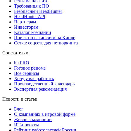
Реклама на сайте
Требования к ПО
Безопасный HeadHunter
HeadHunter API
Партнерам
Инвесторам
Каталог компаний
Поиск по вакансиям на Кипре
Сетка: соцсеть для нетворкинга
Соискателям
hh PRO
Готовое резюме
Все сервисы
Хочу у вас работать
Производственный календарь
Экспертная рекомендация
Новости и статьи
Блог
О компаниях в игровой форме
Жизнь в компании
ИТ-проекты
Рейтинг работодателей России