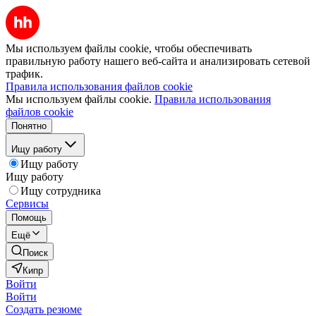
Мы используем файлы cookie, чтобы обеспечивать
правильную работу нашего веб-сайта и анализировать сетевой
трафик.
Правила использования файлов cookie
Мы используем файлы cookie.
Правила использования
файлов cookie
Понятно
Ищу работу
Ищу работу
Ищу работу
Ищу сотрудника
Сервисы
Помощь
Ещё
Поиск
Кипр
Войти
Войти
Создать резюме