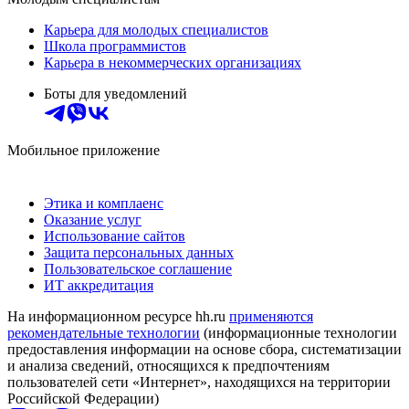
Карьера для молодых специалистов
Школа программистов
Карьера в некоммерческих организациях
Боты для уведомлений
Мобильное приложение
Этика и комплаенс
Оказание услуг
Использование сайтов
Защита персональных данных
Пользовательское соглашение
ИТ аккредитация
На информационном ресурсе hh.ru
применяются
рекомендательные технологии
(информационные технологии
предоставления информации на основе сбора, систематизации
и анализа сведений, относящихся к предпочтениям
пользователей сети «Интернет», находящихся на территории
Российской Федерации)