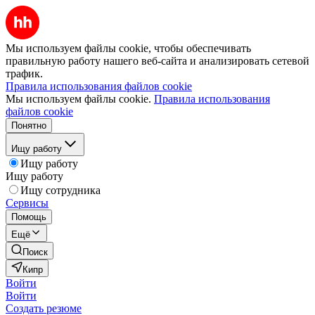
Мы используем файлы cookie, чтобы обеспечивать
правильную работу нашего веб-сайта и анализировать сетевой
трафик.
Правила использования файлов cookie
Мы используем файлы cookie.
Правила использования
файлов cookie
Понятно
Ищу работу
Ищу работу
Ищу работу
Ищу сотрудника
Сервисы
Помощь
Ещё
Поиск
Кипр
Войти
Войти
Создать резюме